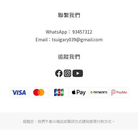
聯繫我們
WhatsApp： 93457312
Email：tsuigary039@gmail.com
追蹤我們
提醒您，我們不會以電話或簡訊方式通知變更付款方式。