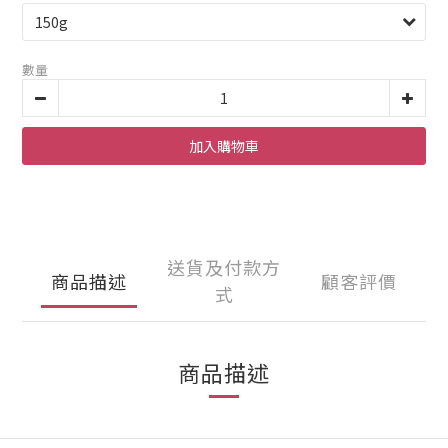
數量
加入購物車
送貨及付款方
商品描述
顧客評價
式
商品描述