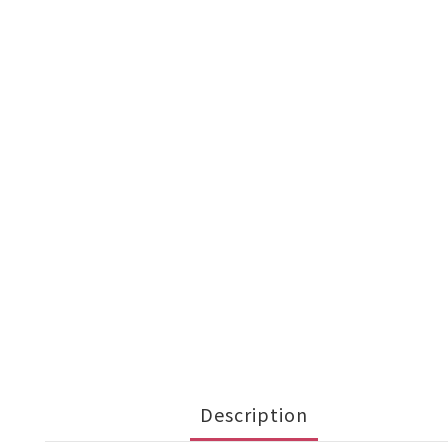
Description