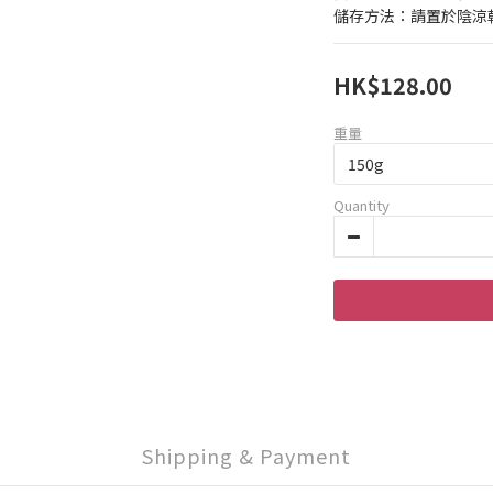
儲存方法：請置於陰涼
HK$128.00
重量
Quantity
Shipping & Payment